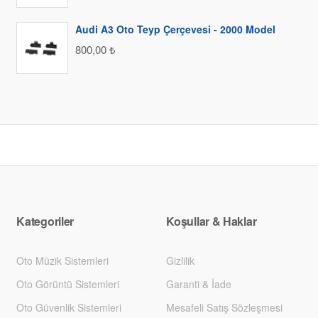
Audi A3 Oto Teyp Çerçevesi - 2000 Model
800,00
₺
Kategoriler
Koşullar & Haklar
Oto Müzik Sistemleri
Gizlilik
Oto Görüntü Sistemleri
Garanti & İade
Oto Güvenlik Sistemleri
Mesafeli Satış Sözleşmesi