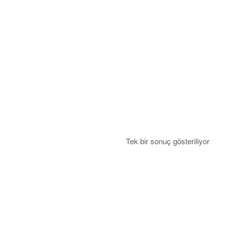
Tek bir sonuç gösteriliyor