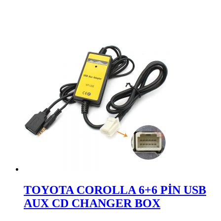
TOYOTA COROLLA 6+6 PİN USB
AUX CD CHANGER BOX