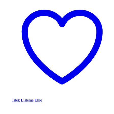
İstek Listeme Ekle