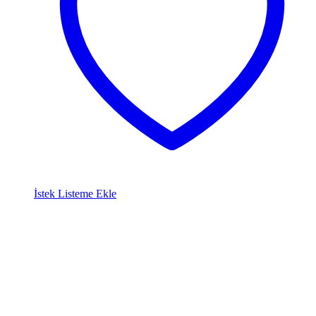
İstek Listeme Ekle