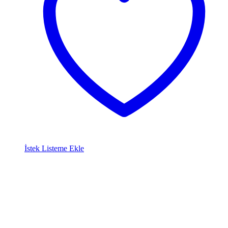
İstek Listeme Ekle