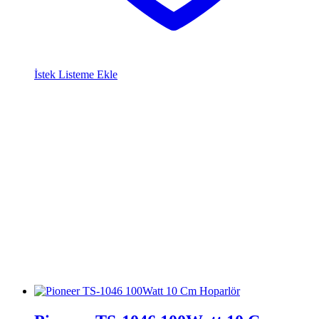
İstek Listeme Ekle