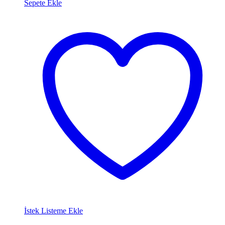
Sepete Ekle
İstek Listeme Ekle