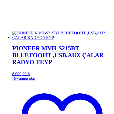
PIONEER MVH-S215BT
BLUETOOHT ,USB,AUX ÇALAR
RADYO TEYP
8.000,00
₺
Devamını oku