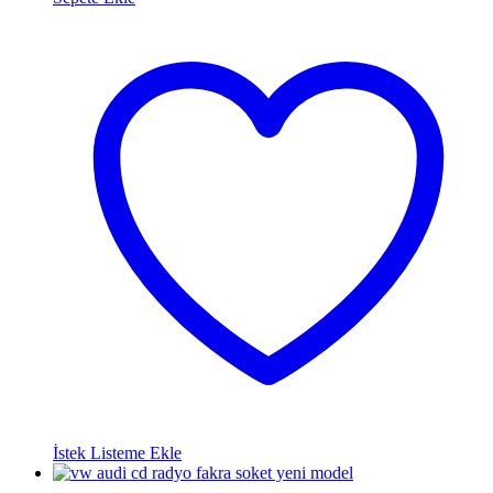
İstek Listeme Ekle