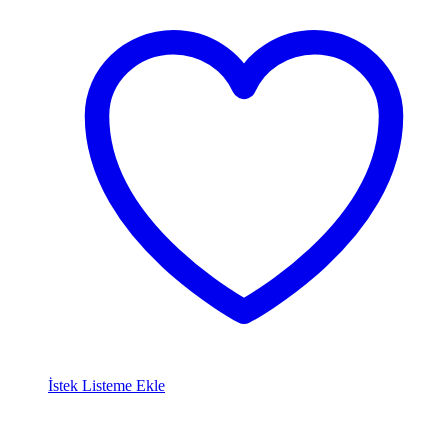
İstek Listeme Ekle