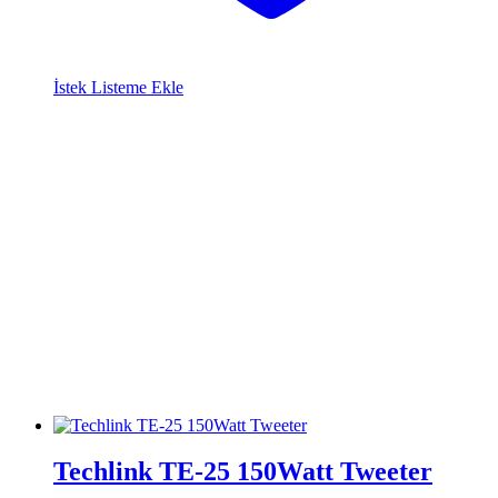
İstek Listeme Ekle
Techlink TE-25 150Watt Tweeter