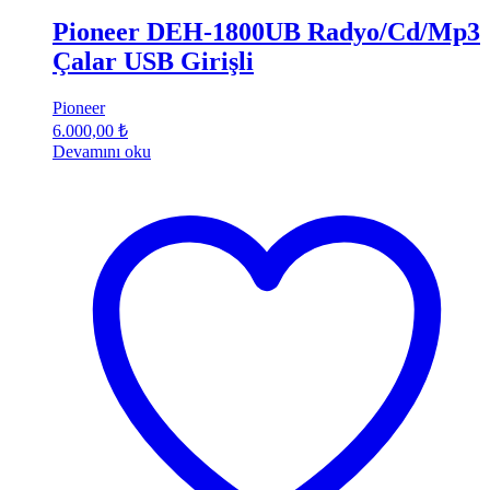
Pioneer DEH-1800UB Radyo/Cd/Mp3
Çalar USB Girişli
Pioneer
6.000,00
₺
Devamını oku