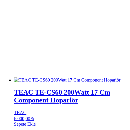
TEAC TE-CS60 200Watt 17 Cm
Component Hoparlör
TEAC
6.000,00
₺
Sepete Ekle