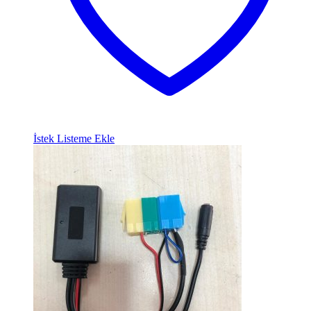
İstek Listeme Ekle