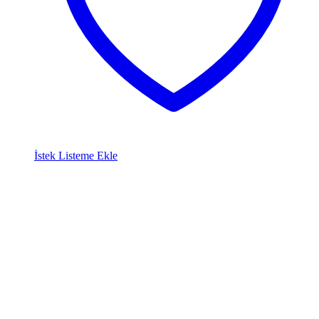
İstek Listeme Ekle