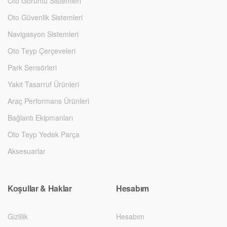
Oto Görüntü Sistemleri
Oto Güvenlik Sistemleri
Navigasyon Sistemleri
Oto Teyp Çerçeveleri
Park Sensörleri
Yakıt Tasarruf Ürünleri
Araç Performans Ürünleri
Bağlantı Ekipmanları
Oto Teyp Yedek Parça
Aksesuarlar
Koşullar & Haklar
Hesabım
Gizlilik
Hesabım