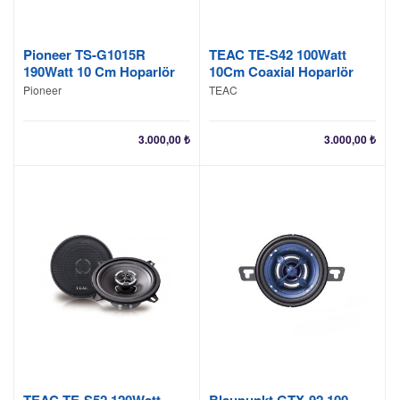
Pioneer TS-G1015R
TEAC TE-S42 100Watt
190Watt 10 Cm Hoparlör
10Cm Coaxial Hoparlör
Pioneer
TEAC
3.000,00
₺
3.000,00
₺