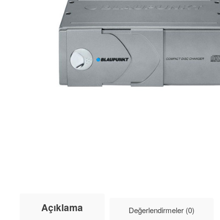
Açıklama
Değerlendirmeler (0)