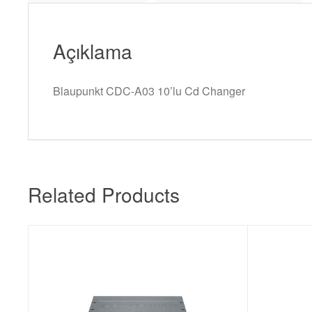
Açıklama
Blaupunkt CDC-A03 10’lu Cd Changer
Related Products