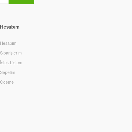
Hesabım
Hesabım
Siparişlerim
İstek Listem
Sepetim
Ödeme