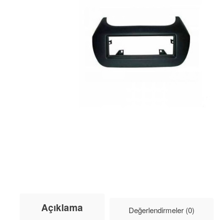
Açıklama
Değerlendirmeler (0)